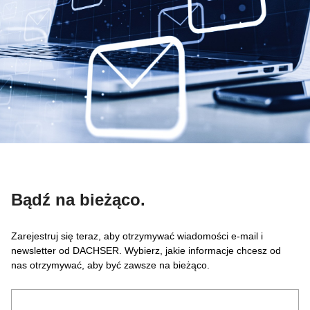
Bądź na bieżąco.
Zarejestruj się teraz, aby otrzymywać wiadomości e-mail i
newsletter od DACHSER. Wybierz, jakie informacje chcesz od
nas otrzymywać, aby być zawsze na bieżąco.