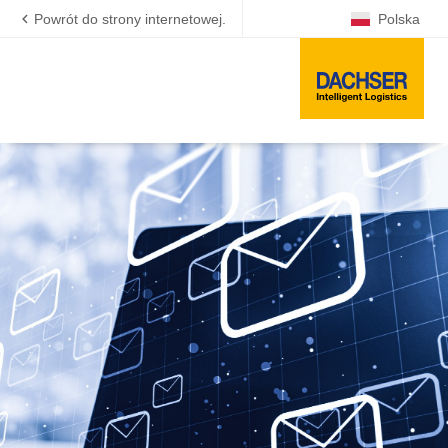
Powrót do strony internetowej.
Polska